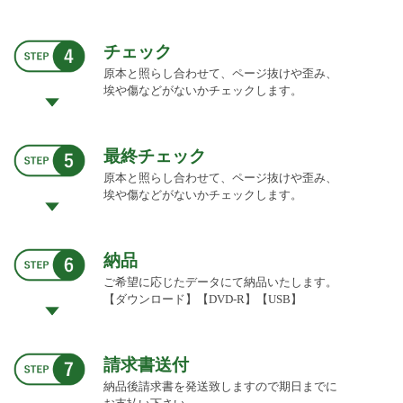
チェック
原本と照らし合わせて、ページ抜けや歪み、
埃や傷などがないかチェックします。
最終チェック
原本と照らし合わせて、ページ抜けや歪み、
埃や傷などがないかチェックします。
納品
ご希望に応じたデータにて納品いたします。
【ダウンロード】【DVD-R】【USB】
請求書送付
納品後請求書を発送致しますので期日までに