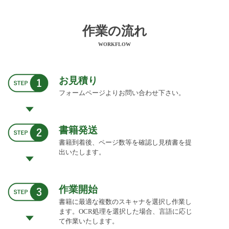
作業の流れ
WORKFLOW
お見積り
フォームページよりお問い合わせ下さい。
書籍発送
書籍到着後、ページ数等を確認し見積書を提
出いたします。
作業開始
書籍に最適な複数のスキャナを選択し作業し
ます。OCR処理を選択した場合、言語に応じ
て作業いたします。