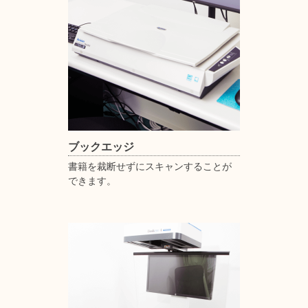
ブックエッジ
書籍を裁断せずにスキャンすることが
できます。