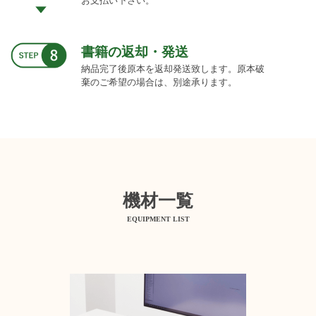
お支払い下さい。
書籍の返却・発送
納品完了後原本を返却発送致します。原本破
棄のご希望の場合は、別途承ります。
機材一覧
EQUIPMENT LIST