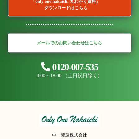
「only one nakaichi 丸わかり資料」
ダウンロードはこちら
メールでのお問い合わせはこちら
0120-007-535
9:00～18:00 （土日祝日除く）
中一陸運株式会社