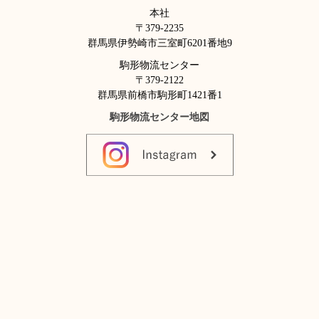
本社
〒379-2235
群馬県伊勢崎市三室町6201番地9
駒形物流センター
〒379-2122
群馬県前橋市駒形町1421番1
駒形物流センター地図