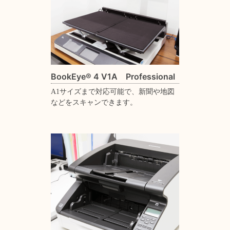
BookEye® 4 V1A Professional
A1サイズまで対応可能で、新聞や地図
などをスキャンできます。